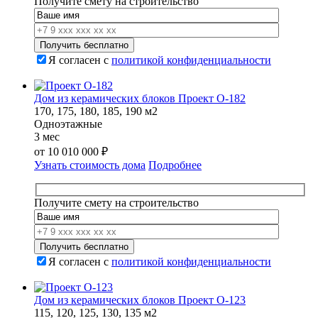
Получите смету на строительство
Я согласен с
политикой конфиденциальности
Дом из керамических блоков Проект О-182
170, 175, 180, 185, 190 м2
Одноэтажные
3 мес
от
10 010 000
₽
Узнать стоимость дома
Подробнее
Получите смету на строительство
Я согласен с
политикой конфиденциальности
Дом из керамических блоков Проект О-123
115, 120, 125, 130, 135 м2