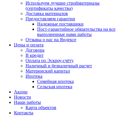
Используем лучшие стройматериалы
(сертификаты качества)
Доставка материалов
Предоставляем гарантии
Надежные поставщики
Пост-гарантийное обязательства на все
выполненные нами работы
Отзывы о нас на Яндексе
Цены и оплата
Договора
В кредит
Оплата по Эскроу-счёту
Наличный и безналичный расчет
Материнский капитал
Ипотека
Семейная ипотека
Сельская ипотека
Акции
Новости
Наши работы
Карта объектов
Контакты