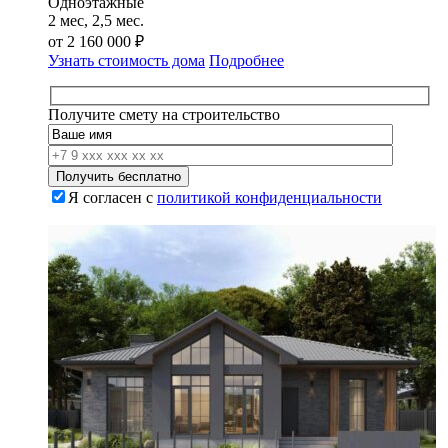
Одноэтажные
2 мес, 2,5 мес.
от
2 160 000
₽
Узнать стоимость дома
Подробнее
Получите смету на строительство
Я согласен с
политикой конфиденциальности