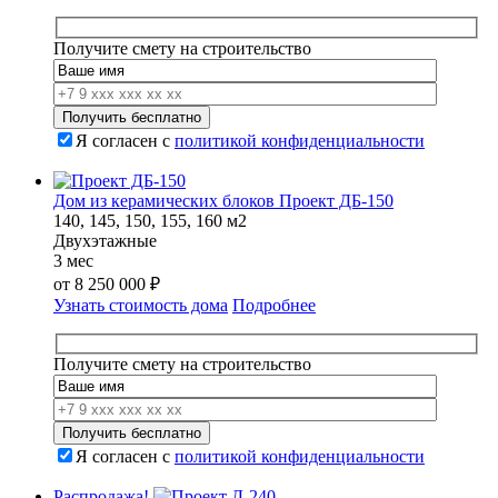
Получите смету на строительство
Я согласен с
политикой конфиденциальности
Дом из керамических блоков Проект ДБ-150
140, 145, 150, 155, 160 м2
Двухэтажные
3 мес
от
8 250 000
₽
Узнать стоимость дома
Подробнее
Получите смету на строительство
Я согласен с
политикой конфиденциальности
Распродажа!